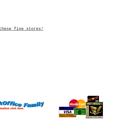
these fine stores!